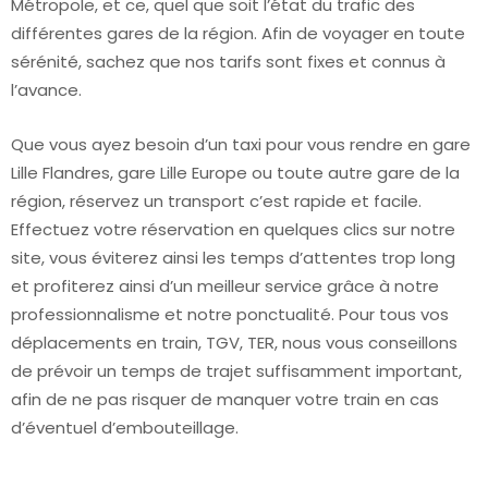
Métropole, et ce, quel que soit l’état du trafic des
différentes gares de la région. Afin de voyager en toute
sérénité, sachez que nos tarifs sont fixes et connus à
l’avance.
Que vous ayez besoin d’un taxi pour vous rendre en gare
Lille Flandres, gare Lille Europe ou toute autre gare de la
région, réservez un transport c’est rapide et facile.
Effectuez votre réservation en quelques clics sur notre
site, vous éviterez ainsi les temps d’attentes trop long
et profiterez ainsi d’un meilleur service grâce à notre
professionnalisme et notre ponctualité. Pour tous vos
déplacements en train, TGV, TER, nous vous conseillons
de prévoir un temps de trajet suffisamment important,
afin de ne pas risquer de manquer votre train en cas
d’éventuel d’embouteillage.