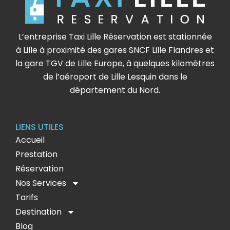
L’entreprise Taxi Lille Réservation est stationnée
à Lille à proximité des gares SNCF Lille Flandres et
la gare TGV de Lille Europe, à quelques kilomètres
de l’aéroport de Lille Lesquin dans le
département du Nord.
LIENS UTILES
Accueil
Prestation
Réservation
Nos Services
Tarifs
Destination
Blog