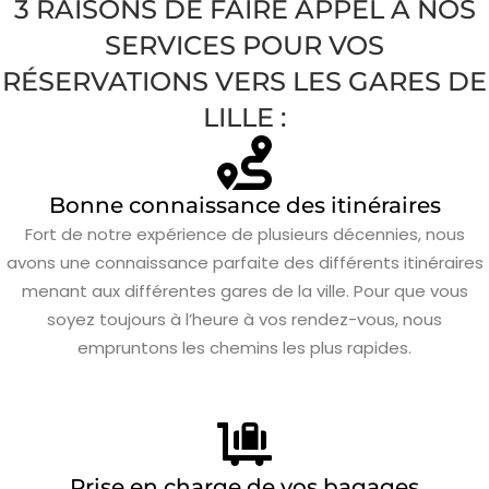
3 RAISONS DE FAIRE APPEL À NOS
SERVICES POUR VOS
RÉSERVATIONS VERS LES GARES DE
LILLE :
Bonne connaissance des itinéraires
Fort de notre expérience de plusieurs décennies, nous
avons une connaissance parfaite des différents itinéraires
menant aux différentes gares de la ville. Pour que vous
soyez toujours à l’heure à vos rendez-vous, nous
empruntons les chemins les plus rapides.
Prise en charge de vos bagages