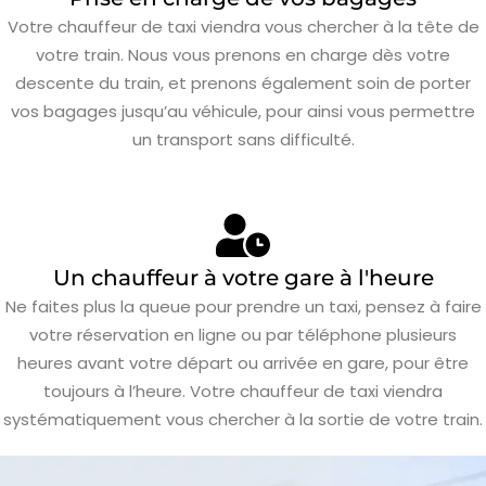
Votre chauffeur de taxi viendra vous chercher à la tête de
votre train. Nous vous prenons en charge dès votre
descente du train, et prenons également soin de porter
vos bagages jusqu’au véhicule, pour ainsi vous permettre
un transport sans difficulté.
Un chauffeur à votre gare à l'heure
Ne faites plus la queue pour prendre un taxi, pensez à faire
votre réservation en ligne ou par téléphone plusieurs
heures avant votre départ ou arrivée en gare, pour être
toujours à l’heure. Votre chauffeur de taxi viendra
systématiquement vous chercher à la sortie de votre train.